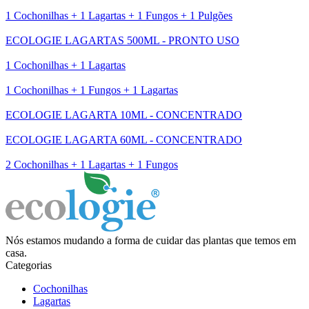
1 Cochonilhas + 1 Lagartas + 1 Fungos + 1 Pulgões
ECOLOGIE LAGARTAS 500ML - PRONTO USO
1 Cochonilhas + 1 Lagartas
1 Cochonilhas + 1 Fungos + 1 Lagartas
ECOLOGIE LAGARTA 10ML - CONCENTRADO
ECOLOGIE LAGARTA 60ML - CONCENTRADO
2 Cochonilhas + 1 Lagartas + 1 Fungos
Nós estamos mudando a forma de cuidar das plantas que temos em
casa.
Categorias
Cochonilhas
Lagartas