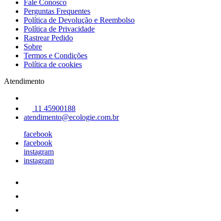
Fale Conosco
Perguntas Frequentes
Política de Devolução e Reembolso
Política de Privacidade
Rastrear Pedido
Sobre
Termos e Condições
Política de cookies
Atendimento
11 45900188
atendimento@ecologie.com.br
facebook
facebook
instagram
instagram