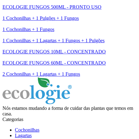
ECOLOGIE FUNGOS 500ML - PRONTO USO
1 Cochonilhas + 1 Pulgões + 1 Fungos
1 Cochonilhas + 1 Fungos
1 Cochonilhas + 1 Lagartas + 1 Fungos + 1 Pulgões
ECOLOGIE FUNGOS 10ML - CONCENTRADO
ECOLOGIE FUNGOS 60ML - CONCENTRADO
2 Cochonilhas + 1 Lagartas + 1 Fungos
Nós estamos mudando a forma de cuidar das plantas que temos em
casa.
Categorias
Cochonilhas
Lagartas